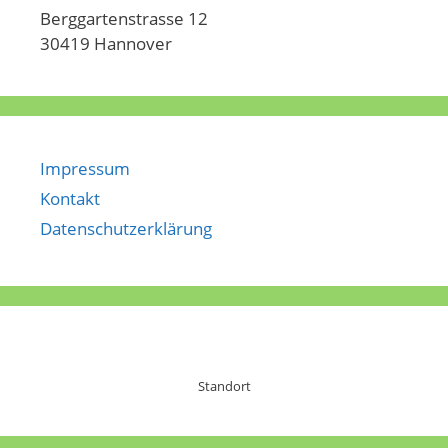
Berggartenstrasse 12
30419 Hannover
Impressum
Kontakt
Datenschutzerklärung
Standort