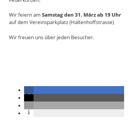
Wir feiern am
Samstag den 31. März ab 19 Uhr
auf dem Vereinsparkplatz (Haltenhoffstrasse)
Wir freuen uns über jeden Besucher.