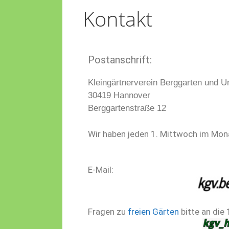
Kontakt
Postanschrift:
Kleingärtnerverein Berggarten und 
30419 Hannover
Berggartenstraße 12
Wir haben jeden 1. Mittwoch im Mon
E-Mail:
Fragen zu
freien Gärten
bitte an die