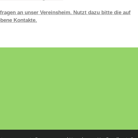
fragen an unser Vereinsheim. Nutzt dazu bitte die auf
bene Kontakte.