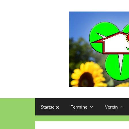
Startseite
Termine
Verein