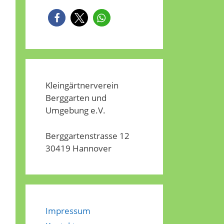
Kleingärtnerverein
Berggarten und
Umgebung e.V.
Berggartenstrasse 12
30419 Hannover
Impressum