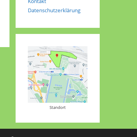
Kontakt
Datenschutzerklärung
Standort