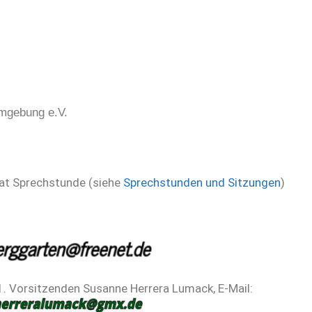
Umgebung e.V.
at Sprechstunde (siehe
Sprechstunden und Sitzungen
)
 1. Vorsitzenden Susanne Herrera Lumack, E-Mail: