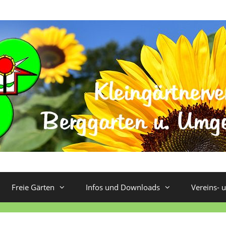
Freie Gärten
Infos und Downloads
Vereins- 