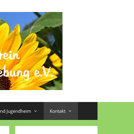
und Jugendheim
Kontakt