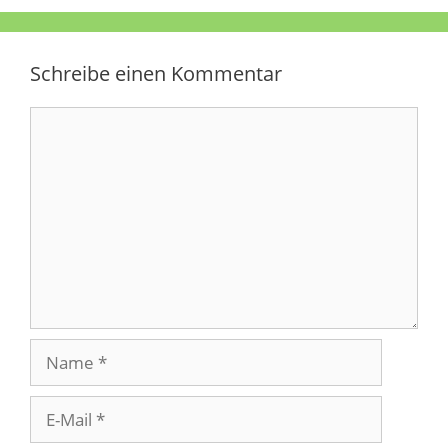
Schreibe einen Kommentar
Kommentar
Name
E-
Mail