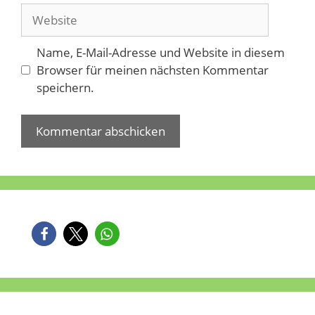
Website
Name, E-Mail-Adresse und Website in diesem
Browser für meinen nächsten Kommentar
speichern.