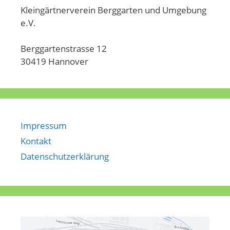
Kleingärtnerverein Berggarten und Umgebung
e.V.
Berggartenstrasse 12
30419 Hannover
Impressum
Kontakt
Datenschutzerklärung